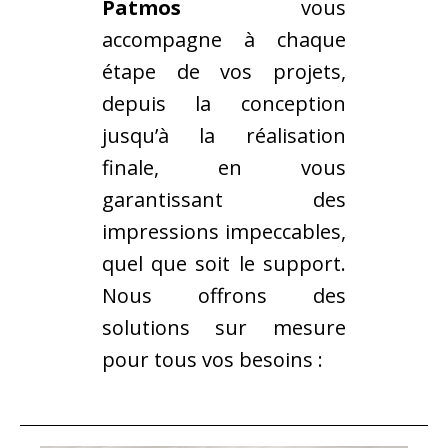
Patmos
vous
accompagne à chaque
étape de vos projets,
depuis la conception
jusqu’à la réalisation
finale, en vous
garantissant des
impressions impeccables,
quel que soit le support.
Nous offrons des
solutions sur mesure
pour tous vos besoins :