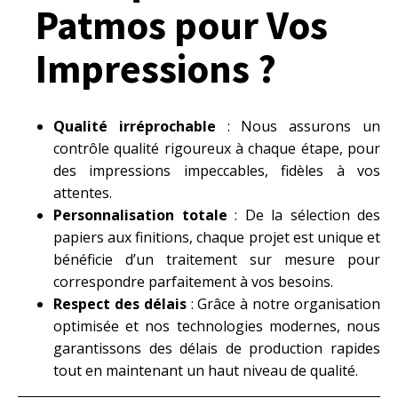
Patmos pour Vos
Impressions ?
Qualité irréprochable
: Nous assurons un
contrôle qualité rigoureux à chaque étape, pour
des impressions impeccables, fidèles à vos
attentes.
Personnalisation totale
: De la sélection des
papiers aux finitions, chaque projet est unique et
bénéficie d’un traitement sur mesure pour
correspondre parfaitement à vos besoins.
Respect des délais
: Grâce à notre organisation
optimisée et nos technologies modernes, nous
garantissons des délais de production rapides
tout en maintenant un haut niveau de qualité.