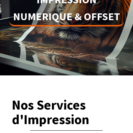
NUMERIQUE & OFFSET
Nos Services
d'Impression