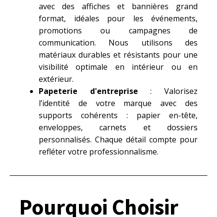
avec des affiches et bannières grand
format, idéales pour les événements,
promotions ou campagnes de
communication. Nous utilisons des
matériaux durables et résistants pour une
visibilité optimale en intérieur ou en
extérieur.
Papeterie d'entreprise
: Valorisez
l’identité de votre marque avec des
supports cohérents : papier en-tête,
enveloppes, carnets et dossiers
personnalisés. Chaque détail compte pour
refléter votre professionnalisme.
Pourquoi Choisir