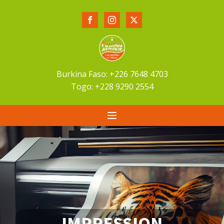
Burkina Faso: +226 7648 4703
Togo: +228 9290 2554
IMPRESSION