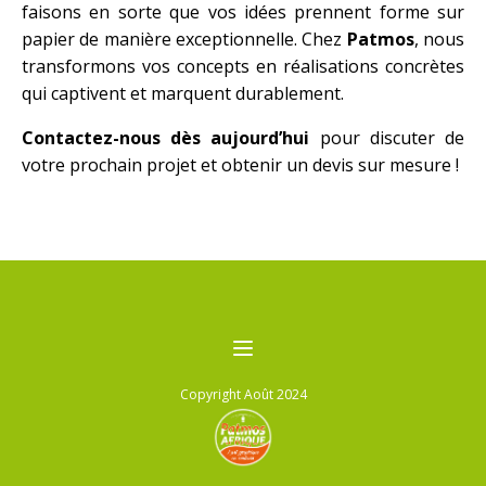
faisons en sorte que vos idées prennent forme sur
papier de manière exceptionnelle. Chez
Patmos
, nous
transformons vos concepts en réalisations concrètes
qui captivent et marquent durablement.
Contactez-nous dès aujourd’hui
pour discuter de
votre prochain projet et obtenir un devis sur mesure !
Copyright Août 2024