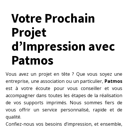
Votre Prochain
Projet
d’Impression avec
Patmos
Vous avez un projet en tête ? Que vous soyez une
entreprise, une association ou un particulier,
Patmos
est à votre écoute pour vous conseiller et vous
accompagner dans toutes les étapes de la réalisation
de vos supports imprimés. Nous sommes fiers de
vous offrir un service personnalisé, rapide et de
qualité.
Confiez-nous vos besoins d’impression, et ensemble,