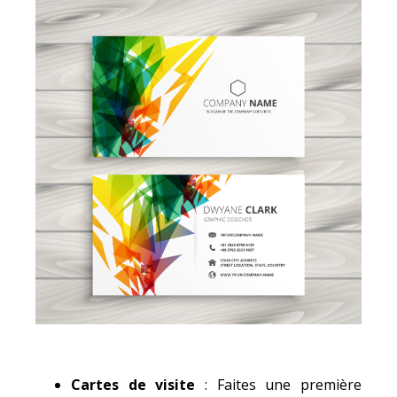
Cartes de visite
: Faites une première