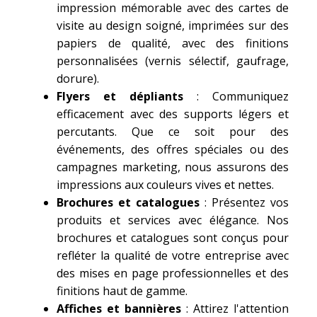
impression mémorable avec des cartes de
visite au design soigné, imprimées sur des
papiers de qualité, avec des finitions
personnalisées (vernis sélectif, gaufrage,
dorure).
Flyers et dépliants
: Communiquez
efficacement avec des supports légers et
percutants. Que ce soit pour des
événements, des offres spéciales ou des
campagnes marketing, nous assurons des
impressions aux couleurs vives et nettes.
Brochures et catalogues
: Présentez vos
produits et services avec élégance. Nos
brochures et catalogues sont conçus pour
refléter la qualité de votre entreprise avec
des mises en page professionnelles et des
finitions haut de gamme.
Affiches et bannières
: Attirez l'attention